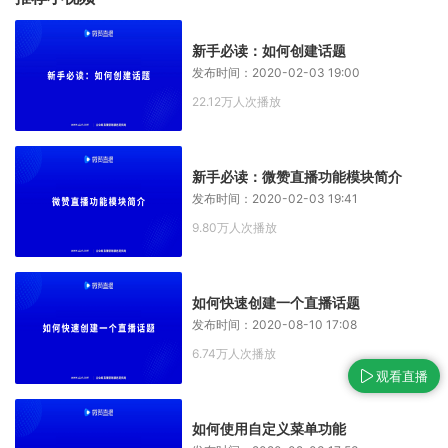
新手必读：如何创建话题
发布时间：2020-02-03 19:00
22.12万人次播放
新手必读：微赞直播功能模块简介
发布时间：2020-02-03 19:41
9.80万人次播放
如何快速创建一个直播话题
发布时间：2020-08-10 17:08
6.74万人次播放
观看直播
如何使用自定义菜单功能